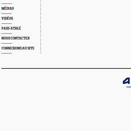
MÉDIAS
VIDÉOS
PASS-ATHLÉ
NOUS CONTACTER
CONNEXIONS AU SITE