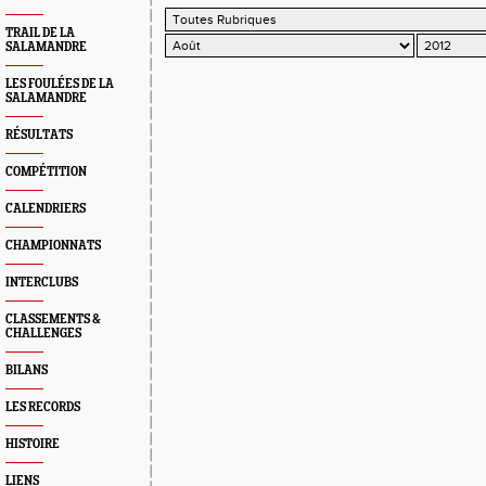
TRAIL DE LA
SALAMANDRE
LES FOULÉES DE LA
SALAMANDRE
RÉSULTATS
COMPÉTITION
CALENDRIERS
CHAMPIONNATS
INTERCLUBS
CLASSEMENTS &
CHALLENGES
BILANS
LES RECORDS
HISTOIRE
LIENS