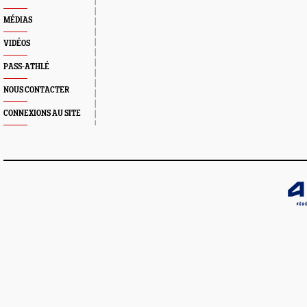
MÉDIAS
VIDÉOS
PASS-ATHLÉ
NOUS CONTACTER
CONNEXIONS AU SITE