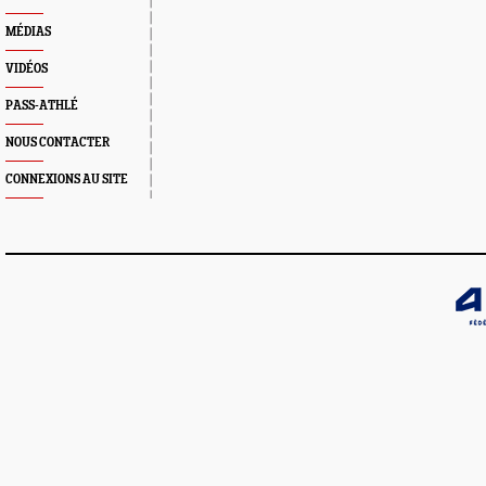
MÉDIAS
VIDÉOS
PASS-ATHLÉ
NOUS CONTACTER
CONNEXIONS AU SITE