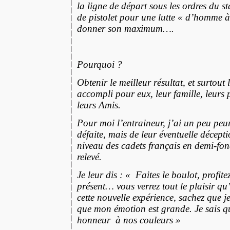
la ligne de départ sous les ordres du st
de pistolet pour une lutte « d’homme 
donner son maximum….
Pourquoi ?
Obtenir le meilleur résultat, et surtout
accompli pour eux, leur famille, leurs 
leurs Amis.
Pour moi l’entraineur, j’ai un peu peu
défaite, mais de leur éventuelle décepti
niveau des cadets français en demi-fond
relevé.
Je leur dis : « Faites le boulot, profi
présent… vous verrez tout le plaisir qu’
cette nouvelle expérience, sachez que je
que mon émotion est grande. Je sais qu
honneur à nos couleurs »