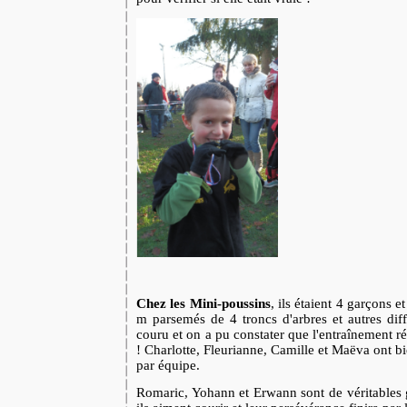
Chez les Mini-poussins
, ils étaient 4 garçons et
m parsemés de 4 troncs d'arbres et autres diff
couru et on a pu constater que l'entraînement 
! Charlotte, Fleurianne, Camille et Maëva ont b
par équipe.
Romaric, Yohann et Erwann sont de véritables 